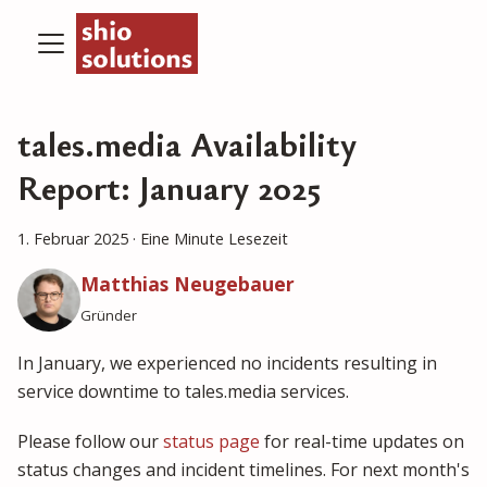
tales.media Availability
Report: January 2025
1. Februar 2025
·
Eine Minute Lesezeit
Matthias Neugebauer
Gründer
In January, we experienced no incidents resulting in
service downtime to tales.media services.
Please follow our
status page
for real-time updates on
status changes and incident timelines. For next month's